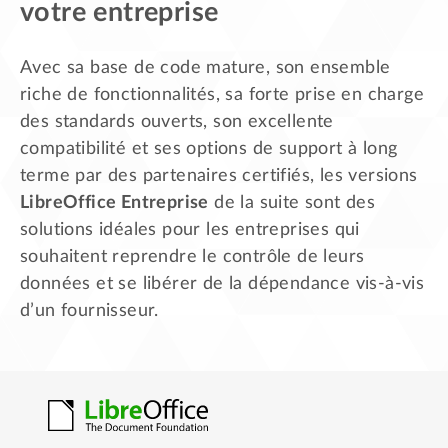
votre entreprise
Avec sa base de code mature, son ensemble
riche de fonctionnalités, sa forte prise en charge
des standards ouverts, son excellente
compatibilité et ses options de support à long
terme par des partenaires certifiés, les versions
LibreOffice Entreprise
de la suite sont des
solutions idéales pour les entreprises qui
souhaitent reprendre le contrôle de leurs
données et se libérer de la dépendance vis-à-vis
d’un fournisseur.