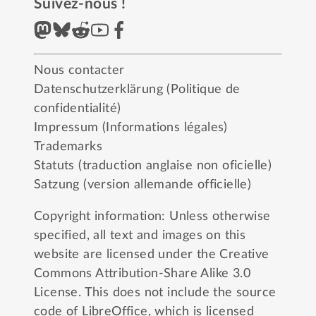
Suivez-nous !
Nous contacter
Datenschutzerklärung (Politique de
confidentialité)
Impressum (Informations légales)
Trademarks
Statuts (traduction anglaise non oficielle)
Satzung (version allemande officielle)
Copyright information: Unless otherwise
specified, all text and images on this
website are licensed under the
Creative
Commons Attribution-Share Alike 3.0
License
. This does not include the source
code of LibreOffice, which is licensed