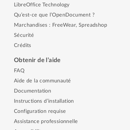
LibreOffice Technology
Qu’est-ce que l’OpenDocument ?
Marchandises :
FreeWear
,
Spreadshop
Sécurité
Crédits
Obtenir de l’aide
FAQ
Aide de la communauté
Documentation
Instructions d’installation
Configuration requise
Assistance professionnelle