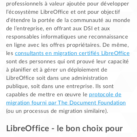
professionnels à valeur ajoutée pour développer
l’écosystème LibreOffice et ont pour objectif
d’étendre la portée de la communauté au monde
de l’entreprise, en offrant aux DSI et aux
responsables informatiques une reconnaissance
en ligne avec les offres propriétaires. De même,
les
consultants en migration certifiés LibreOffice
sont des personnes qui ont prouvé leur capacité
à planifier et à gérer un déploiement de
LibreOffice soit dans une administration
publique, soit dans une entreprise. Ils sont
capables de mettre en œuvre le
protocole de
migration fourni par The Document Foundation
(ou un processus de migration similaire).
LibreOffice - le bon choix pour