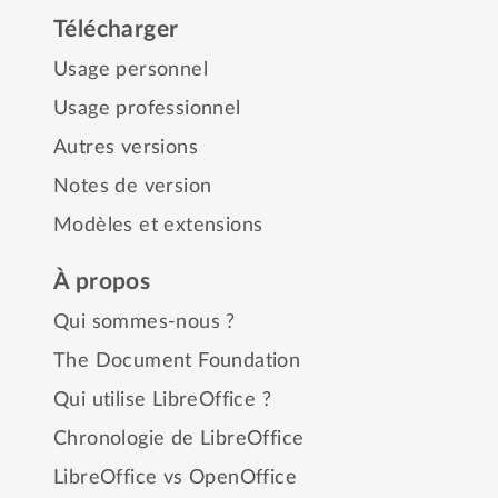
Télécharger
Usage personnel
Usage professionnel
Autres versions
Notes de version
Modèles et extensions
À propos
Qui sommes-nous ?
The Document Foundation
Qui utilise LibreOffice ?
Chronologie de LibreOffice
LibreOffice vs OpenOffice