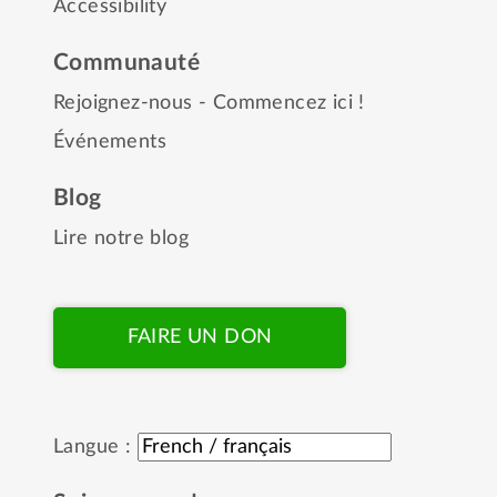
Accessibility
Communauté
Rejoignez-nous - Commencez ici !
Événements
Blog
Lire notre blog
FAIRE UN DON
Langue :