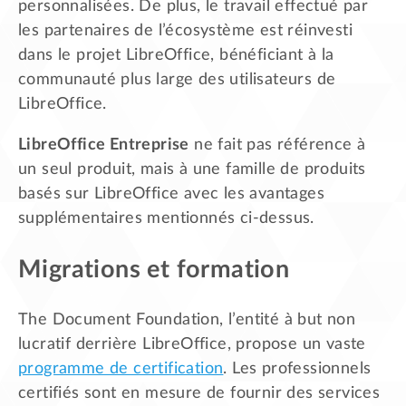
personnalisées. De plus, le travail effectué par
les partenaires de l’écosystème est réinvesti
dans le projet LibreOffice, bénéficiant à la
communauté plus large des utilisateurs de
LibreOffice.
LibreOffice Entreprise
ne fait pas référence à
un seul produit, mais à une famille de produits
basés sur LibreOffice avec les avantages
supplémentaires mentionnés ci-dessus.
Migrations et formation
The Document Foundation, l’entité à but non
lucratif derrière LibreOffice, propose un vaste
programme de certification
. Les professionnels
certifiés sont en mesure de fournir des services