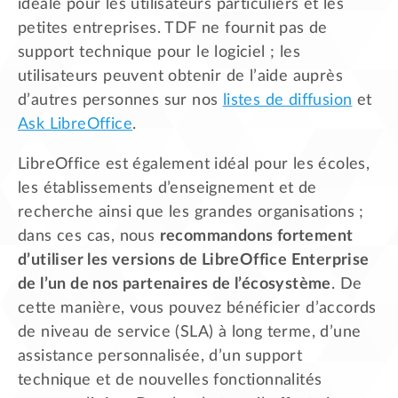
idéale pour les utilisateurs particuliers et les
petites entreprises. TDF ne fournit pas de
support technique pour le logiciel ; les
utilisateurs peuvent obtenir de l’aide auprès
d’autres personnes sur nos
listes de diffusion
et
Ask LibreOffice
.
LibreOffice est également idéal pour les écoles,
les établissements d’enseignement et de
recherche ainsi que les grandes organisations ;
dans ces cas, nous
recommandons fortement
d’utiliser les versions de LibreOffice Enterprise
de l’un de nos partenaires de l’écosystème
. De
cette manière, vous pouvez bénéficier d’accords
de niveau de service (SLA) à long terme, d’une
assistance personnalisée, d’un support
technique et de nouvelles fonctionnalités