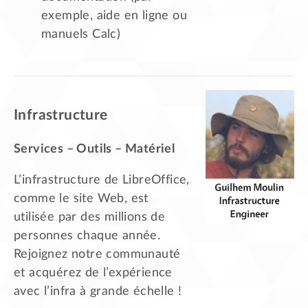
exemple, aide en ligne ou
manuels Calc)
Infrastructure
Services – Outils – Matériel
L’infrastructure de LibreOffice,
comme le site Web, est
utilisée par des millions de
personnes chaque année.
Rejoignez notre communauté
et acquérez de l’expérience
avec l’infra à grande échelle !