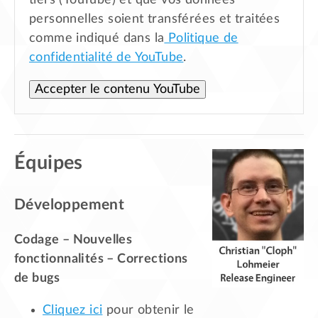
tiers (YouTube) et que vos données
personnelles soient transférées et traitées
comme indiqué dans la
Politique de
confidentialité de YouTube
.
Accepter le contenu YouTube
Équipes
Développement
Codage – Nouvelles
fonctionnalités – Corrections
de bugs
Cliquez ici
pour obtenir le