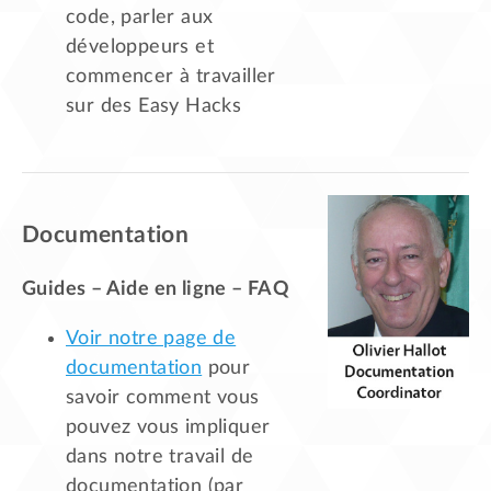
code, parler aux
développeurs et
commencer à travailler
sur des Easy Hacks
Documentation
Guides – Aide en ligne – FAQ
Voir notre page de
documentation
pour
savoir comment vous
pouvez vous impliquer
dans notre travail de
documentation (par