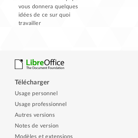
vous donnera quelques
idées de ce sur quoi
travailler
Télécharger
Usage personnel
Usage professionnel
Autres versions
Notes de version
Modèles et extensions