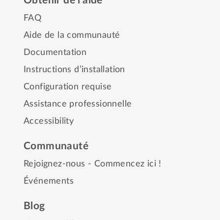
Obtenir de l’aide
FAQ
Aide de la communauté
Documentation
Instructions d’installation
Configuration requise
Assistance professionnelle
Accessibility
Communauté
Rejoignez-nous - Commencez ici !
Événements
Blog