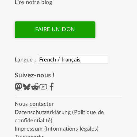
Lire notre blog
FAIRE UN DON
Langue :
Suivez-nous !
Nous contacter
Datenschutzerklärung (Politique de
confidentialité)
Impressum (Informations légales)