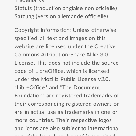
Trademarks
Statuts (traduction anglaise non oficielle)
Satzung (version allemande officielle)
Copyright information: Unless otherwise
specified, all text and images on this
website are licensed under the
Creative
Commons Attribution-Share Alike 3.0
License
. This does not include the source
code of LibreOffice, which is licensed
under the
Mozilla Public License v2.0
.
“LibreOffice” and “The Document
Foundation” are registered trademarks of
their corresponding registered owners or
are in actual use as trademarks in one or
more countries. Their respective logos
and icons are also subject to international