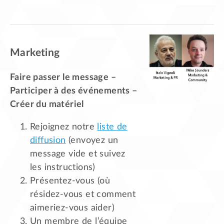
Marketing
Faire passer le message –
Participer à des événements –
Créer du matériel
Rejoignez notre
liste de
diffusion
(envoyez un
message vide et suivez
les instructions)
Présentez-vous (où
résidez-vous et comment
aimeriez-vous aider)
Un membre de l’équipe