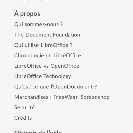
À propos
Qui sommes-nous ?
The Document Foundation
Qui utilise LibreOffice ?
Chronologie de LibreOffice
LibreOffice vs OpenOffice
LibreOffice Technology
Qu’est-ce que l’OpenDocument ?
Marchandises :
FreeWear
,
Spreadshop
Sécurité
Crédits