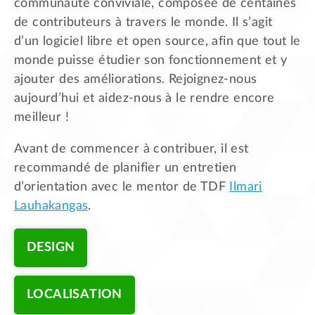
communauté conviviale, composée de centaines
de contributeurs à travers le monde. Il s’agit
d’un logiciel libre et open source, afin que tout le
monde puisse étudier son fonctionnement et y
ajouter des améliorations. Rejoignez-nous
aujourd’hui et aidez-nous à le rendre encore
meilleur !
Avant de commencer à contribuer, il est
recommandé de planifier un entretien
d’orientation avec le mentor de TDF
Ilmari
Lauhakangas
.
DESIGN
LOCALISATION