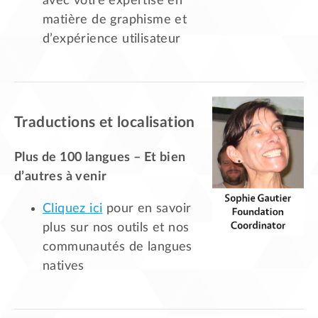
avec votre expertise en
matière de graphisme et
d’expérience utilisateur
Traductions et localisation
Plus de 100 langues – Et bien
d’autres à venir
Cliquez ici
pour en savoir
plus sur nos outils et nos
communautés de langues
natives