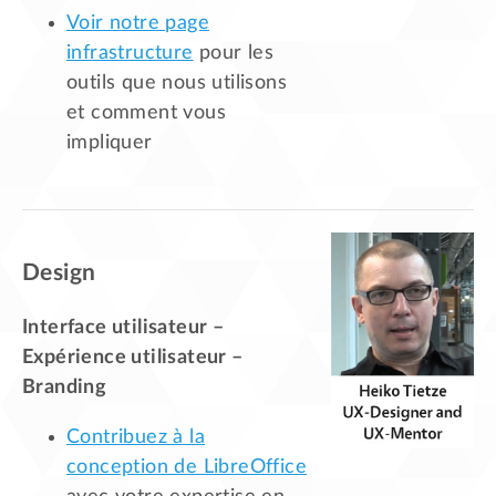
Voir notre page
infrastructure
pour les
outils que nous utilisons
et comment vous
impliquer
Design
Interface utilisateur –
Expérience utilisateur –
Branding
Contribuez à la
conception de LibreOffice